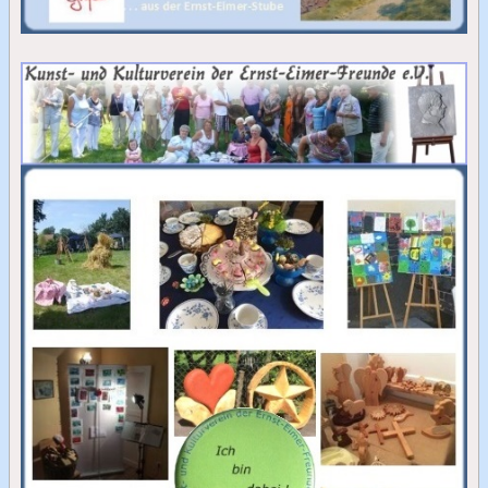
Kontakt-Formular
Impressum
Datenschutz
Katalog